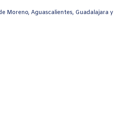
 de Moreno, Aguascalientes, Guadalajara y