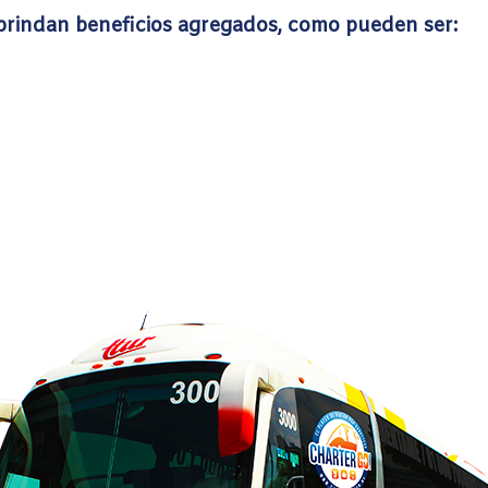
brindan beneficios agregados, como pueden ser: