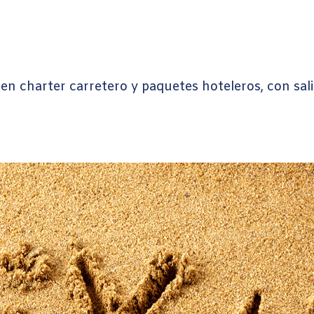
 charter carretero y paquetes hoteleros, con salid