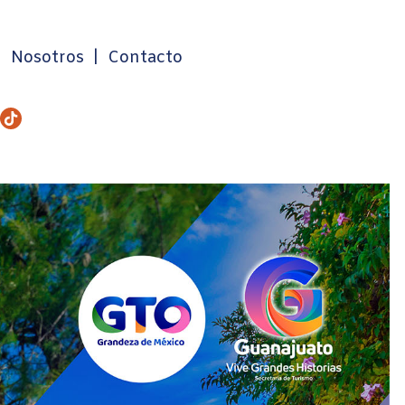
|
Nosotros
|
Contacto