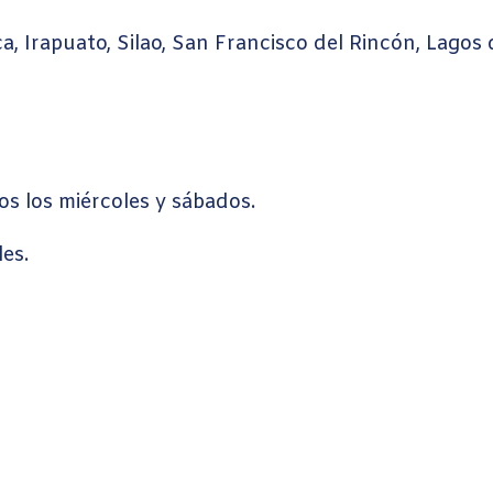
a, Irapuato, Silao, San Francisco del Rincón, Lagos
dos los miércoles y sábados.
les.