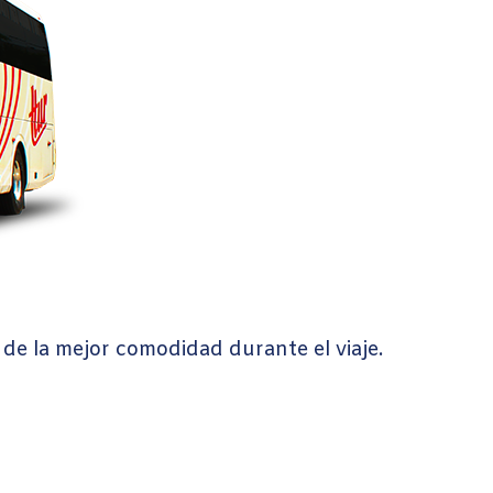
 de la mejor comodidad durante el viaje.