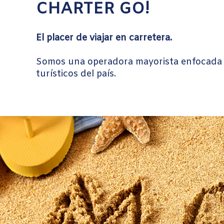
CHARTER GO!
El placer de viajar en carretera.
Somos una operadora mayorista enfocada en
turísticos del país.