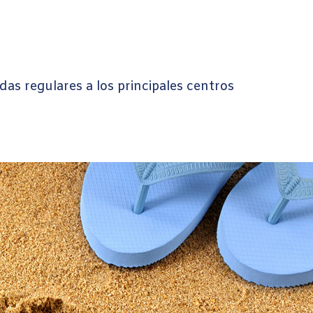
as regulares a los principales centros