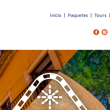
Inicio
|
Paquetes
|
Tours