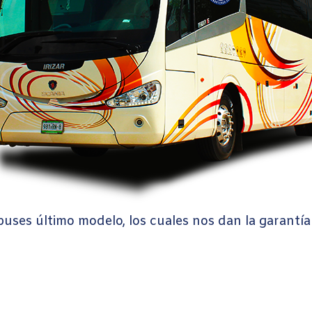
buses último modelo, los cuales nos dan la garantía