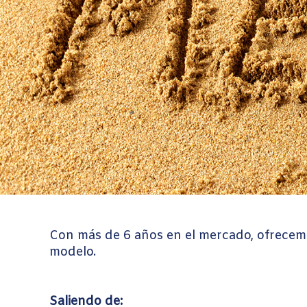
Con más de 6 años en el mercado, ofrecemo
modelo.
Saliendo de: