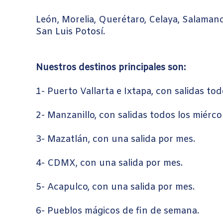
León, Morelia, Querétaro, Celaya, Salamanc
San Luis Potosí.
Nuestros destinos principales son:
1- Puerto Vallarta e Ixtapa, con salidas to
2- Manzanillo, con salidas todos los miérco
3- Mazatlán, con una salida por mes.
4- CDMX, con una salida por mes.
5- Acapulco, con una salida por mes.
6- Pueblos mágicos de fin de semana.