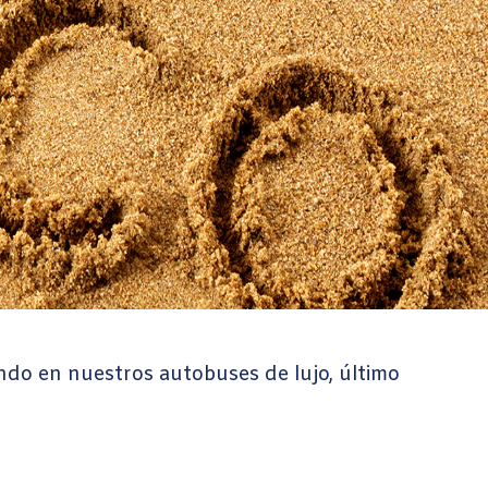
ndo en nuestros autobuses de lujo, último