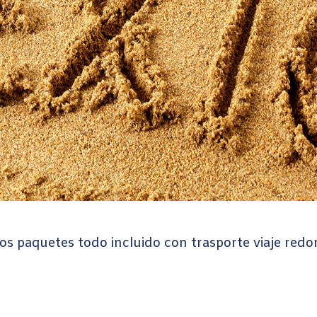
s paquetes todo incluido con trasporte viaje redo