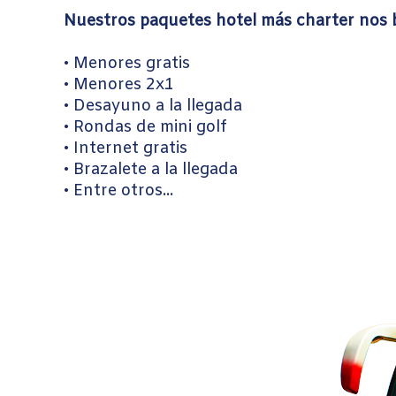
Nuestros paquetes hotel más charter nos 
• Menores gratis
• Menores 2x1
• Desayuno a la llegada
• Rondas de mini golf
• Internet gratis
• Brazalete a la llegada
• Entre otros...