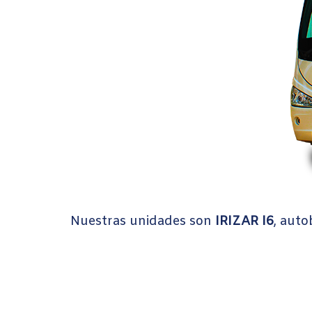
Nuestras unidades son
IRIZAR I6
, auto